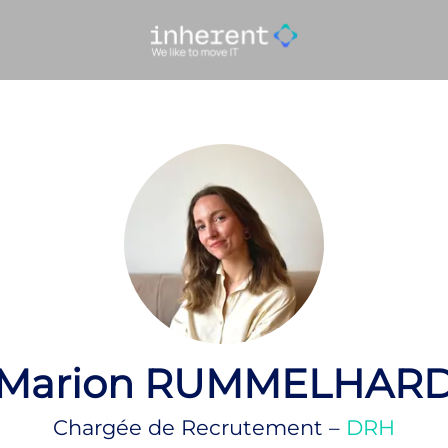
Marion RUMMELHAR
Chargée de Recrutement –
DRH