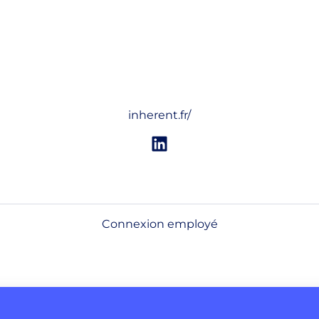
inherent.fr/
Connexion employé