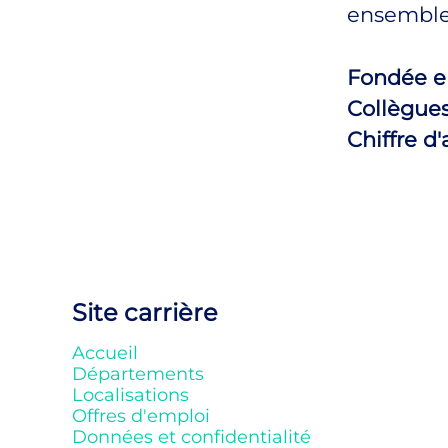
ensemble
Fondée 
Collègue
Chiffre d'
Site carrière
Accueil
Départements
Localisations
Offres d'emploi
Données et confidentialité