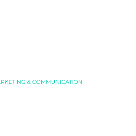
MARKETING & COMMUNICATION