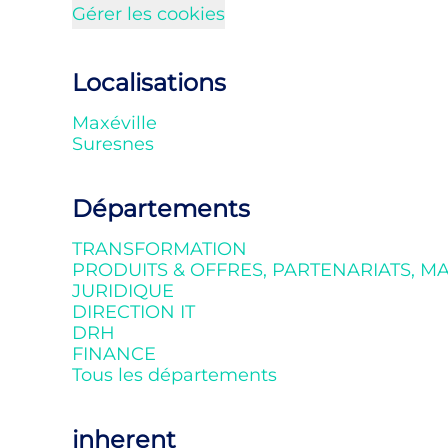
Gérer les cookies
Localisations
Maxéville
Suresnes
Départements
TRANSFORMATION
PRODUITS & OFFRES, PARTENARIATS, 
JURIDIQUE
DIRECTION IT
DRH
FINANCE
Tous les départements
inherent