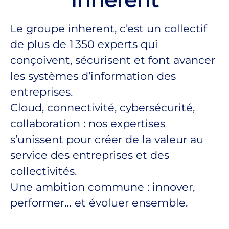
Le groupe inherent, c’est un collectif
de plus de 1 350 experts qui
conçoivent, sécurisent et font avancer
les systèmes d’information des
entreprises.
Cloud, connectivité, cybersécurité,
collaboration : nos expertises
s’unissent pour créer de la valeur au
service des entreprises et des
collectivités.
Une ambition commune : innover,
performer… et évoluer ensemble.