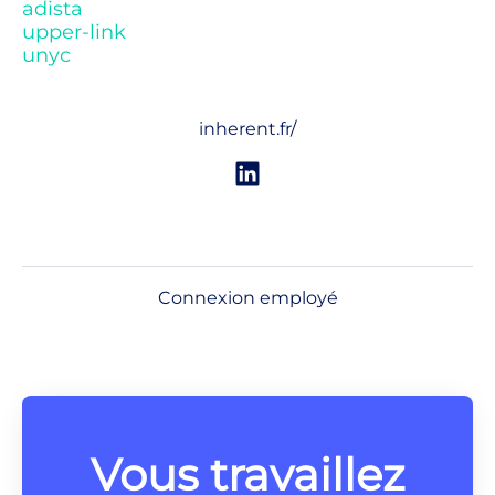
adista
upper-link
unyc
inherent.fr/
Connexion employé
Vous travaillez