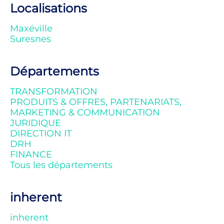
Localisations
Maxéville
Suresnes
Départements
TRANSFORMATION
PRODUITS & OFFRES, PARTENARIATS,
MARKETING & COMMUNICATION
JURIDIQUE
DIRECTION IT
DRH
FINANCE
Tous les départements
inherent
inherent