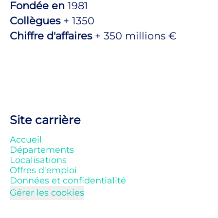
Fondée en
1981
Collègues
+ 1350
Chiffre d'affaires
+ 350 millions €
Site carrière
Accueil
Départements
Localisations
Offres d'emploi
Données et confidentialité
Gérer les cookies