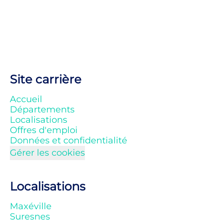
Site carrière
Accueil
Départements
Localisations
Offres d'emploi
Données et confidentialité
Gérer les cookies
Localisations
Maxéville
Suresnes