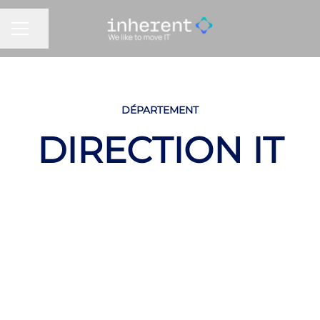
MENU CARRIÈRE
Partager la page
DÉPARTEMENT
DIRECTION IT