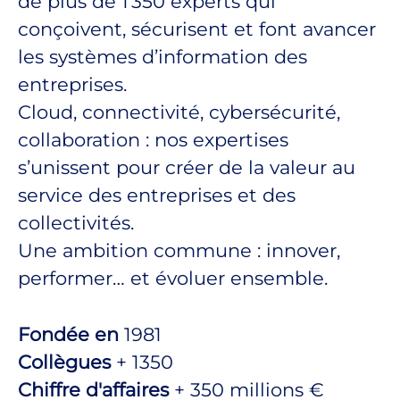
de plus de 1 350 experts qui
conçoivent, sécurisent et font avancer
les systèmes d’information des
entreprises.
Cloud, connectivité, cybersécurité,
collaboration : nos expertises
s’unissent pour créer de la valeur au
service des entreprises et des
collectivités.
Une ambition commune : innover,
performer… et évoluer ensemble.
Fondée en
1981
Collègues
+ 1350
Chiffre d'affaires
+ 350 millions €