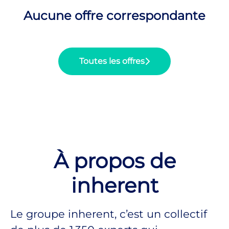
Aucune offre correspondante
Toutes les offres
À propos de
inherent
Le groupe inherent, c’est un collectif