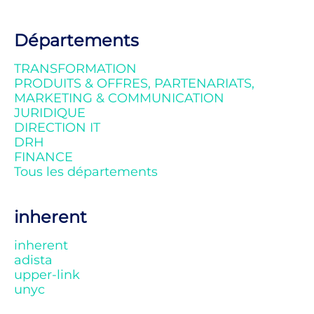
Départements
TRANSFORMATION
PRODUITS & OFFRES, PARTENARIATS,
MARKETING & COMMUNICATION
JURIDIQUE
DIRECTION IT
DRH
FINANCE
Tous les départements
inherent
inherent
adista
upper-link
unyc